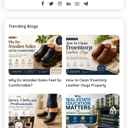
Trending Blogs
Why Do Wooden Soles Feel So
How to Clean Troentorp
Comfortable?
Leather Clogs Properly