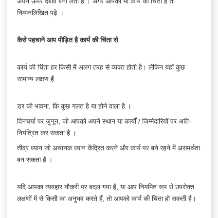
अपने ऊपर दबाव बना लेता है । अगर आपको भी कार्य की चिंता है तो
निम्मनलिखित पढ़े ।
कैसे
पहचाने
आप
पीड़ित
है
कार्य
की
चिंता
से
कार्य की चिंता हर किसी में अलग तरह से व्यक्त होती है। लेकिन यहाँ कुछ
सामान्य लक्षण हैं:
डर की भावना, कि कुछ गलत है या होने वाला है ।
दिनचर्या पर जुनून, जो आपको अपने स्थान या कार्यों / जिम्मेदारियों पर अति-
नियंत्रित कर सकता है ।
तीव्र ध्यान जो अचानक ध्यान केंद्रित करने और कार्य पर बने रहने में असमर्थता
बन सकता है ।
यदि आपका व्यवहार नौकरी पर बदल गया है, या आप नियमित रूप से उपरोक्त
लक्षणों में से किसी का अनुभव करते हैं, तो आपको कार्य की चिंता हो सकती है।