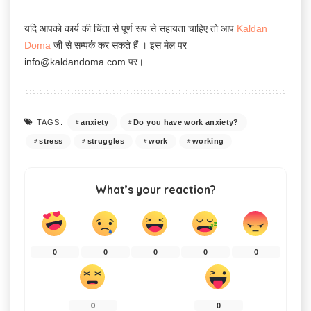
यदि आपको कार्य की चिंता से पूर्ण रूप से सहायता चाहिए तो आप
Kaldan
Doma
जी से सम्पर्क कर सकते हैं । इस मेल पर
info@kaldandoma.com पर।
anxiety
Do you have work anxiety?
TAGS:
stress
struggles
work
working
What’s your reaction?
0
0
0
0
0
0
0