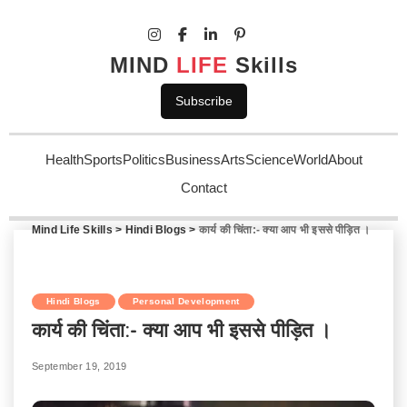
MIND
LIFE
Skills
Subscribe
Health
Sports
Politics
Business
Arts
Science
World
About
Contact
Mind Life Skills
>
Hindi Blogs
>
कार्य की चिंता:- क्या आप भी इससे पीड़ित ।
Hindi Blogs
Personal Development
कार्य की चिंता:- क्या आप भी इससे पीड़ित ।
September 19, 2019