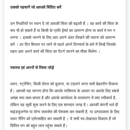
उसको
पहचानें
जो
आपको
चिंतित
करें
उन स्थितियों पर ध्यान दें जो आपकी चिंता को बढ़ाती हैं । वह कार्य की चिंता के
रूप भी हो सकते हैं या किसी के प्रति ईर्ष्या का उतपन्न होना या कार्य मे मन न
लगना । इसको जानने के लिए आप अपने अंदर लिखने की भावना को उतपन्न
करें । हर दिन बिस्तर पर जाने से पहले अपने दिनचर्या के बारे में लिखें जिसके
तहत आप अपने कार्य की चिंता का पैटर्न जानने का मौका मिलेगा ।
स्वास्थ
एवं
अपनों
से
रिश्ता
जोड़े
ध्यान, स्ट्रेचिंग, किसी दोस्त को बुलाना, या टहलने जाना सभी बेहतरीन विकल्प
हैं। आपको यह जानना होगा कि आपके व्यक्तित्व के आधार पर आपके लिए सबसे
अच्छा क्या काम करता है और आपके कार्यालय के वातावरण में क्या स्वीकार्य है,
लेकिन यह सूची शुरू करने के लिए एक शानदार जगह है। आपकी कंपनी भले ही
माइंडफुलनेस या योग्य क्लासेस की पेशकश कर सकती है, या उत्पादकता के लिए
पावर नैपिंग को प्रोत्साहित कर सकती है । ये सभी स्व-देखभाल विकल्प हैं जो
चिंतित मन को बहुत लाभ पहुंचा सकते हैं।