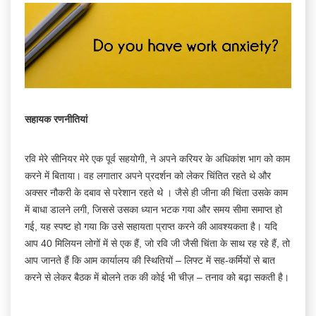
सहायक
रणनीतियां
रवि मेरे सीनियर मेरे एक पूर्व सहयोगी, ने अपने करियर के अधिकांश भाग को काम
करने में बिताया। वह लगातार अपने प्रदर्शन को लेकर चिंतित रहते थे और
अक्सर नौकरी के दबाव से परेशान रहते थे । जैसे ही जीना की चिंता उसके काम
में बाधा डालने लगी, जिससे उसका ध्यान भटक गया और समय सीमा समाप्त हो
गई, यह स्पष्ट हो गया कि उसे सहायता प्राप्त करने की आवश्यकता है। यदि
आप 40 मिलियन लोगों में से एक हैं, जो रवि जी जैसी चिंता के साथ रह रहे हैं, तो
आप जानते हैं कि आम कार्यालय की स्थितियों – लिफ्ट में सह-कर्मियों से बात
करने से लेकर बैठक में बोलने तक की कोई भी चीज़ – तनाव को बढ़ा सकती है।