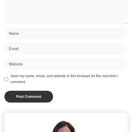
Save my name, email, and website in this browser for the next time I
comment.