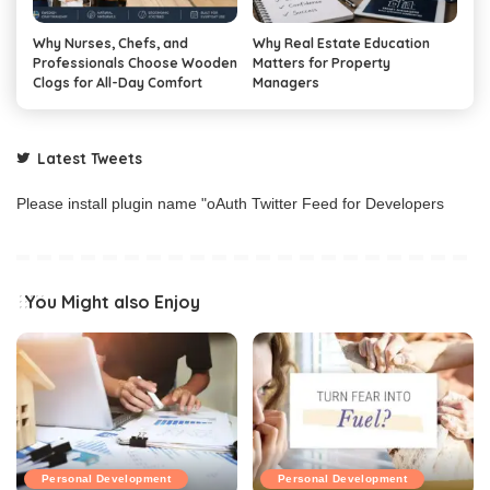
Why Nurses, Chefs, and
Why Real Estate Education
Professionals Choose Wooden
Matters for Property
Clogs for All-Day Comfort
Managers
Latest Tweets
Please install plugin name "oAuth Twitter Feed for Developers
You Might also Enjoy
Personal Development
Personal Development