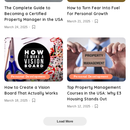
The Complete Guide to
How to Turn Fear Into Fuel
Becoming a Certified
for Personal Growth
Property Manager in the USA
March 21, 2025
March 24, 2025
Personal Development
Personal Development
How to Create a Vision
Top Property Management
Board That Actually Works
Courses in the USA: Why E3
Housing Stands Out
March 18, 2025
March 12, 2025
Load More