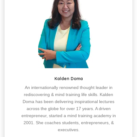
Kalden Doma
An internationally renowned thought leader in
rediscovering & mind training life skills. Kalden
Doma has been delivering inspirational lectures
across the globe for over 17 years. A driven
entrepreneur, started a mind training academy in
2001. She coaches students, entrepreneurs, &
executives.