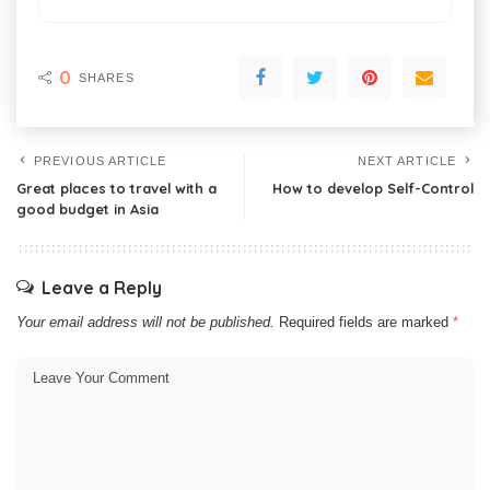
0
SHARES
PREVIOUS ARTICLE
NEXT ARTICLE
Great places to travel with a
How to develop Self-Control
good budget in Asia
Leave a Reply
Your email address will not be published.
Required fields are marked
*