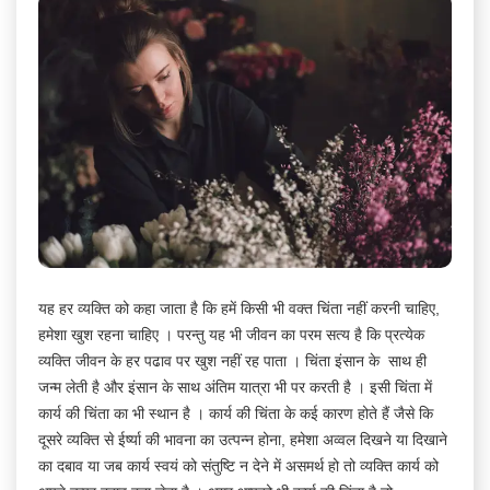
यह हर व्यक्ति को कहा जाता है कि हमें किसी भी वक्त चिंता नहीं करनी चाहिए,
हमेशा खुश रहना चाहिए । परन्तु यह भी जीवन का परम सत्य है कि प्रत्येक
व्यक्ति जीवन के हर पढाव पर खुश नहीं रह पाता । चिंता इंसान के साथ ही
जन्म लेती है और इंसान के साथ अंतिम यात्रा भी पर करती है । इसी चिंता में
कार्य की चिंता का भी स्थान है । कार्य की चिंता के कई कारण होते हैं जैसे कि
दूसरे व्यक्ति से ईर्ष्या की भावना का उत्पन्न होना, हमेशा अव्वल दिखने या दिखाने
का दबाव या जब कार्य स्वयं को संतुष्टि न देने में असमर्थ हो तो व्यक्ति कार्य को