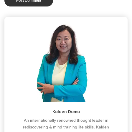
Kalden Doma
An internationally renowned thought leader in
rediscovering & mind training life skills. Kalden