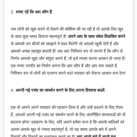
3.
स्पष्ट रहें कि आप कौन हैं
:
जब लोगों को खुश करने से रोकने की कोशिश की जा रही है तो आपके लिए खुद
के साथ कुछ समय बिताना महत्वपूर्ण है!
अपने आप के साथ संबंध विकसित करने
से आपको उन चीजों को समझने में मदद मिलेगी जो आपको खुशी देती हैं और
आपको अच्छा महसूस कराती हैं! जब आप निश्चित रूप से जानते हैं कि कौन से
निर्णय आपको खुश और संतुष्ट करते हैं, तो इसे व्यक्त करना आसान हो जाता है!
एक स्पष्ट तस्वीर का निर्माण करना कि आप कौन हैं और आप क्या चाहते हैं,
निश्चित रूप से लोगों को प्रसन्न करने वाले व्यवहार को रोकना आसान बना देगा!
4.
अपनी नई पसंद का समर्थन करने के लिए अपना विश्वास बदलें
:
एक तो आपने अपने व्यवहार को पहचान लिया है और उन्हें बदलने के लिए तैयार
हैं, आपको अपनी नई पसंद का समर्थन करने के लिए अंतर्निहित मान्यताओं को भी
बदलना होगा! उदाहरण के लिए, यदि आपने हमेशा माना है कि आपके मालिकों को
आराम आपके खुद से ज्यादा महत्वपूर्ण है, तो यह समय आपके बारे में अपने
विचारों और विचारों का मूल्यांकन करने का है!
आप अपने बारे में अपने मूल