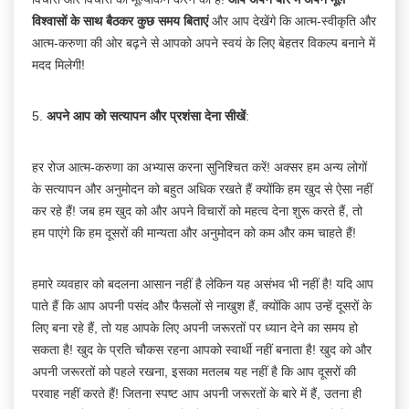
विश्वासों के साथ बैठकर कुछ समय बिताएं
और आप देखेंगे कि आत्म-स्वीकृति और
आत्म-करुणा की ओर बढ़ने से आपको अपने स्वयं के लिए बेहतर विकल्प बनाने में
मदद मिलेगी!
5.
अपने आप को सत्यापन और प्रशंसा देना सीखें
:
हर रोज आत्म-करुणा का अभ्यास करना सुनिश्चित करें! अक्सर हम अन्य लोगों
के सत्यापन और अनुमोदन को बहुत अधिक रखते हैं क्योंकि हम खुद से ऐसा नहीं
कर रहे हैं! जब हम खुद को और अपने विचारों को महत्व देना शुरू करते हैं, तो
हम पाएंगे कि हम दूसरों की मान्यता और अनुमोदन को कम और कम चाहते हैं!
हमारे व्यवहार को बदलना आसान नहीं है लेकिन यह असंभव भी नहीं है! यदि आप
पाते हैं कि आप अपनी पसंद और फैसलों से नाखुश हैं, क्योंकि आप उन्हें दूसरों के
लिए बना रहे हैं, तो यह आपके लिए अपनी जरूरतों पर ध्यान देने का समय हो
सकता है! खुद के प्रति चौकस रहना आपको स्वार्थी नहीं बनाता है! खुद को और
अपनी जरूरतों को पहले रखना, इसका मतलब यह नहीं है कि आप दूसरों की
परवाह नहीं करते हैं! जितना स्पष्ट आप अपनी जरूरतों के बारे में हैं, उतना ही