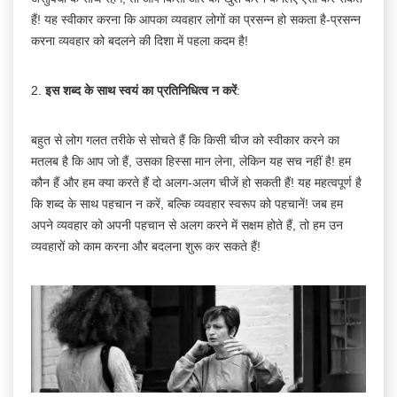
हैं! यह स्वीकार करना कि आपका व्यवहार लोगों का प्रसन्न हो सकता है-प्रसन्न
करना व्यवहार को बदलने की दिशा में पहला कदम है!
2.
इस शब्द के साथ स्वयं का प्रतिनिधित्व न करें
:
बहुत से लोग गलत तरीके से सोचते हैं कि किसी चीज को स्वीकार करने का
मतलब है कि आप जो हैं, उसका हिस्सा मान लेना, लेकिन यह सच नहीं है! हम
कौन हैं और हम क्या करते हैं दो अलग-अलग चीजें हो सकती हैं! यह महत्वपूर्ण है
कि शब्द के साथ पहचान न करें, बल्कि व्यवहार स्वरूप को पहचानें! जब हम
अपने व्यवहार को अपनी पहचान से अलग करने में सक्षम होते हैं, तो हम उन
व्यवहारों को काम करना और बदलना शुरू कर सकते हैं!