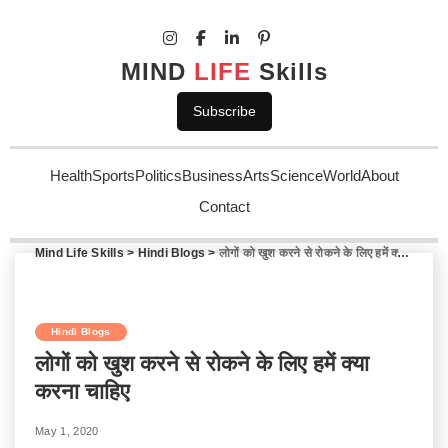
MIND
LIFE
Skills
Subscribe
Health
Sports
Politics
Business
Arts
Science
World
About
Contact
Mind Life Skills
>
Hindi Blogs
>
लोगों को खुश करने से रोकने के लिए हमें क्या करना चाहिए
Hindi Blogs
लोगों को खुश करने से रोकने के लिए हमें क्या
करना चाहिए
May 1, 2020