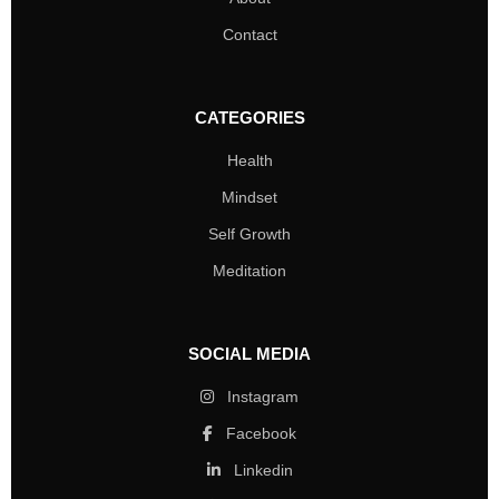
Contact
CATEGORIES
Health
Mindset
Self Growth
Meditation
SOCIAL MEDIA
Instagram
Facebook
Linkedin