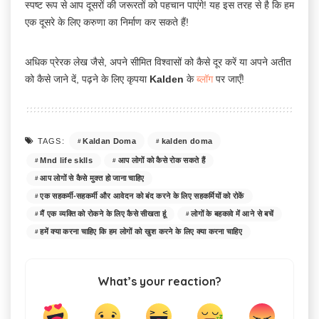
स्पष्ट रूप से आप दूसरों की जरूरतों को पहचान पाएंगे! यह इस तरह से है कि हम
एक दूसरे के लिए करुणा का निर्माण कर सकते हैं!
अधिक प्रेरक लेख जैसे, अपने सीमित विश्वासों को कैसे दूर करें या अपने अतीत
को कैसे जाने दें, पढ़ने के लिए कृपया
Kalden
के
ब्लॉग
पर जाएँ!
Kaldan Doma
kalden doma
TAGS:
Mnd life sklls
आप लोगों को कैसे रोक सकते हैं
आप लोगों से कैसे मुक्त हो जाना चाहिए
एक सहकर्मी-सहकर्मी और आवेदन को बंद करने के लिए सहकर्मियों को रोकें
मैं एक व्यक्ति को रोकने के लिए कैसे सीखता हूं
लोगों के बहकावे में आने से बचें
हमें क्या करना चाहिए कि हम लोगों को खुश करने के लिए क्या करना चाहिए
What’s your reaction?