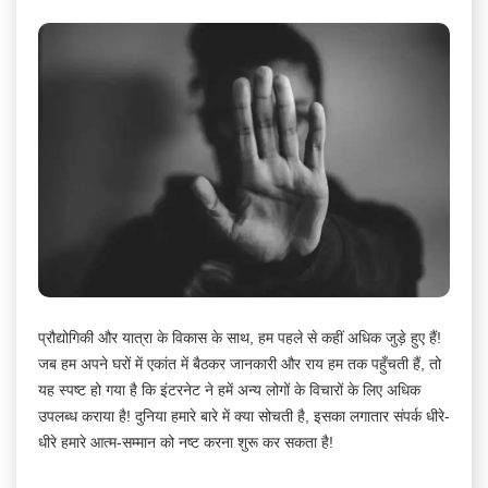
प्रौद्योगिकी और यात्रा के विकास के साथ, हम पहले से कहीं अधिक जुड़े हुए हैं!
जब हम अपने घरों में एकांत में बैठकर जानकारी और राय हम तक पहुँचती हैं, तो
यह स्पष्ट हो गया है कि इंटरनेट ने हमें अन्य लोगों के विचारों के लिए अधिक
उपलब्ध कराया है! दुनिया हमारे बारे में क्या सोचती है, इसका लगातार संपर्क धीरे-
धीरे हमारे आत्म-सम्मान को नष्ट करना शुरू कर सकता है!