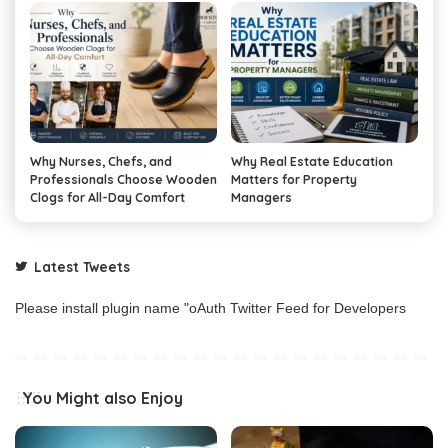
Why Nurses, Chefs, and
Why Real Estate Education
Professionals Choose Wooden
Matters for Property
Clogs for All-Day Comfort
Managers
Latest Tweets
Please install plugin name "oAuth Twitter Feed for Developers
You Might also Enjoy