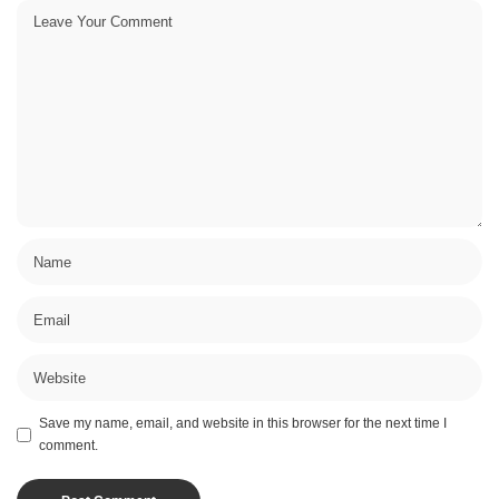
Save my name, email, and website in this browser for the next time I
comment.