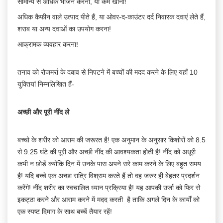
सामान्य से अधिक भोजन करना, या कम खाना!
अधिक कैफीन वाले उत्पाद पीते हैं, या ओवर-द-काउंटर दर्द निवारक दवाएं लेते हैं,
शराब या अन्य दवाओं का उपयोग करना!
आक्रामक व्यवहार करना!
तनाव को रोजमर्रा के दबाव से निपटने में बच्चों की मदद करने के लिए यहाँ 10
युक्तियां निम्नलिखित हैं-
अच्छी और पूरी नींद ले
बच्चो के शरीर को आराम की जरूरत है! एक अनुमान के अनुसार किशोरों को 8.5
से 9.25 घंटे की पूरी और अच्छी नींद की आवश्यकता होती है! नींद को अधूरी
कभी न छोड़ें क्योंकि दिन में उनके पास अपने सरे काम करने के लिए बहुत समय
है! यदि बच्चे एक अच्छा रात्रि विश्राम करते हैं तो वह जरुर ही बेहतर प्रदर्शन
करेंगे! नींद शरीर का स्वचालित ध्यान प्रक्रिया है! यह आपकी उर्जा को फिर से
इकट्ठा करने और आराम करने में मदद करती है ताकि अगले दिन के कार्यों को
एक स्पष्ट दिमाग के साथ बच्चें तैयार रहें!