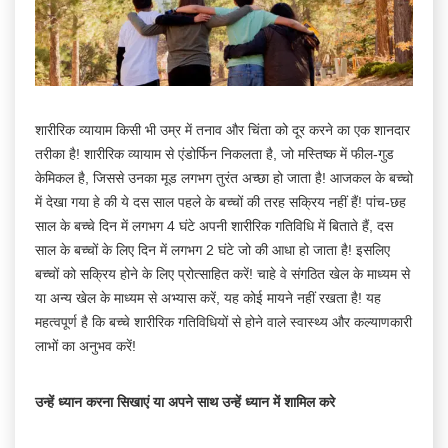
शारीरिक व्यायाम किसी भी उम्र में तनाव और चिंता को दूर करने का एक शानदार
तरीका है! शारीरिक व्यायाम से एंडोर्फिन निकलता है, जो मस्तिष्क में फील-गुड
केमिकल है, जिससे उनका मूड लगभग तुरंत अच्छा हो जाता है! आजकल के बच्चो
में देखा गया हे की ये दस साल पहले के बच्चों की तरह सक्रिय नहीं हैं! पांच-छह
साल के बच्चे दिन में लगभग 4 घंटे अपनी शारीरिक गतिविधि में बिताते हैं, दस
साल के बच्चों के लिए दिन में लगभग 2 घंटे जो की आधा हो जाता है! इसलिए
बच्चों को सक्रिय होने के लिए प्रोत्साहित करें! चाहे वे संगठित खेल के माध्यम से
या अन्य खेल के माध्यम से अभ्यास करें, यह कोई मायने नहीं रखता है! यह
महत्वपूर्ण है कि बच्चे शारीरिक गतिविधियों से होने वाले स्वास्थ्य और कल्याणकारी
लाभों का अनुभव करें!
उन्हें ध्यान करना सिखाएं या अपने साथ उन्हें ध्यान में शामिल करे