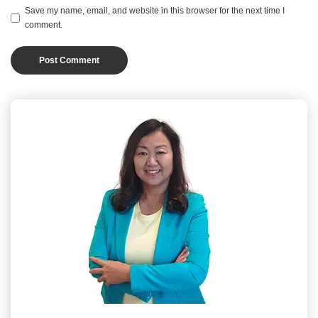
Save my name, email, and website in this browser for the next time I
comment.