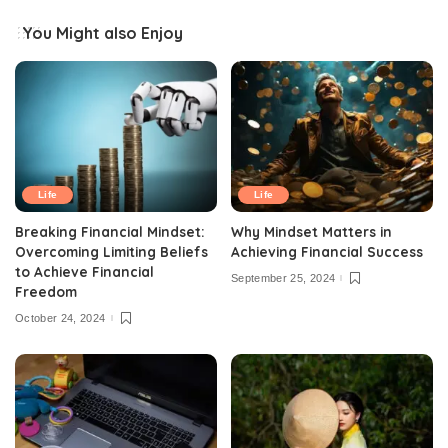
You Might also Enjoy
Life
Life
Breaking Financial Mindset:
Why Mindset Matters in
Overcoming Limiting Beliefs
Achieving Financial Success
to Achieve Financial
September 25, 2024
Freedom
October 24, 2024