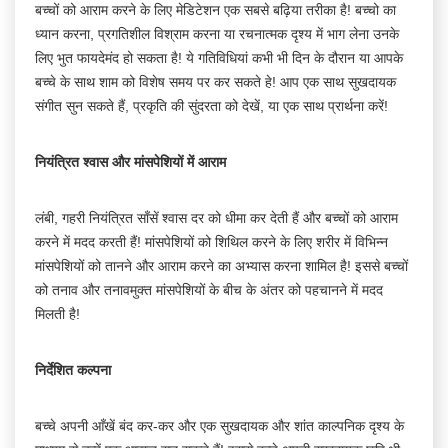
बच्चों को आराम करने के लिए मेडिटेशन एक सबसे बढ़िया तरीका है! बच्चो का
ध्यान करना, प्रगतिशील विश्राम करना या रचनात्मक दृश्य में भाग लेना उनके
लिए भुत फायदेमंद हो सकता है! ये गतिविधियां कभी भी दिन के दौरान या आपके
बच्चे के साथ शाम को विशेष समय पर कर सकते हे! आप एक साथ सुखदायक
संगीत सुन सकते हैं, प्रकृति की सुंदरता को देखें, या एक साथ प्रार्थना करें!
नियंत्रित श्वास और मांसपेशियों में आराम
लंबी, गहरी नियंत्रित साँसें श्वास दर को धीमा कर देती हैं और बच्चों को आराम
करने में मदद करती हैं! मांसपेशियों को शिथिल करने के लिए शरीर में विभिन्न
मांसपेशियों को तानने और आराम करने का अभ्यास करना शामिल है! इससे बच्चों
को तनाव और तनावमुक्त मांसपेशियों के बीच के अंतर को पहचानने में मदद
मिलती है!
निर्देशित कल्पना
बच्चे अपनी आँखें बंद कर-कर और एक सुखदायक और शांत काल्पनिक दृश्य के