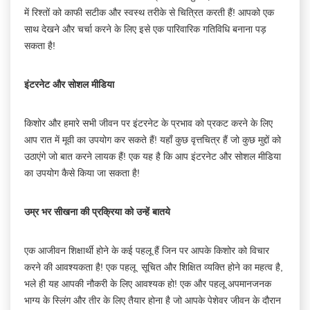
में रिश्तों को काफी सटीक और स्वस्थ तरीके से चित्रित करती हैं! आपको एक
साथ देखने और चर्चा करने के लिए इसे एक पारिवारिक गतिविधि बनाना पड़
सकता है!
इंटरनेट और सोशल मीडिया
किशोर और हमारे सभी जीवन पर इंटरनेट के प्रभाव को प्रकट करने के लिए
आप रात में मूवी का उपयोग कर सकते हैं! यहाँ कुछ वृत्तचित्र हैं जो कुछ मुद्दों को
उठाएंगे जो बात करने लायक हैं! एक यह है कि आप इंटरनेट और सोशल मीडिया
का उपयोग कैसे किया जा सकता है!
उम्र भर सीखना की प्रक्रिया को उन्हें बातये
एक आजीवन शिक्षार्थी होने के कई पहलू हैं जिन पर आपके किशोर को विचार
करने की आवश्यकता है! एक पहलू सूचित और शिक्षित व्यक्ति होने का महत्व है,
भले ही यह आपकी नौकरी के लिए आवश्यक हो! एक और पहलू अपमानजनक
भाग्य के स्लिंग और तीर के लिए तैयार होना है जो आपके पेशेवर जीवन के दौरान