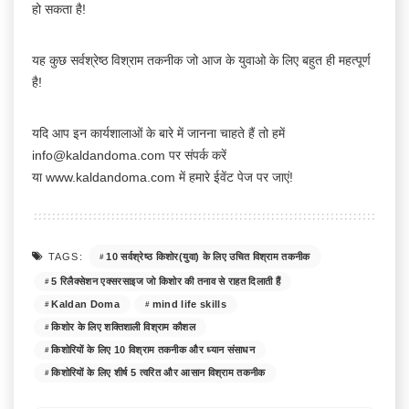
हो सकता है!
यह कुछ सर्वश्रेष्ठ विश्राम तकनीक जो आज के युवाओ के लिए बहुत ही महत्पूर्ण
है!
यदि आप इन कार्यशालाओं के बारे में जानना चाहते हैं तो हमें
info@kaldandoma.com पर संपर्क करें
या
www.kaldandoma.com में हमारे ईवेंट पेज पर जाएं!
10 सर्वश्रेष्ठ किशोर(युवा) के लिए उचित विश्राम तकनीक
TAGS:
5 रिलैक्सेशन एक्सरसाइज जो किशोर की तनाव से राहत दिलाती हैं
Kaldan Doma
mind life skills
किशोर के लिए शक्तिशाली विश्राम कौशल
किशोरियों के लिए 10 विश्राम तकनीक और ध्यान संसाधन
किशोरियों के लिए शीर्ष 5 त्वरित और आसान विश्राम तकनीक