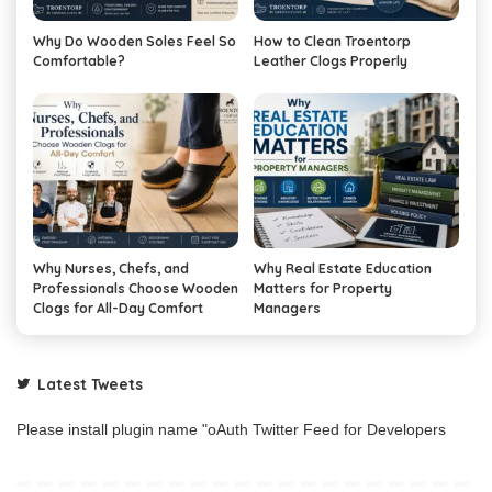
Why Do Wooden Soles Feel So
How to Clean Troentorp
Comfortable?
Leather Clogs Properly
Why Nurses, Chefs, and
Why Real Estate Education
Professionals Choose Wooden
Matters for Property
Clogs for All-Day Comfort
Managers
Latest Tweets
Please install plugin name "oAuth Twitter Feed for Developers