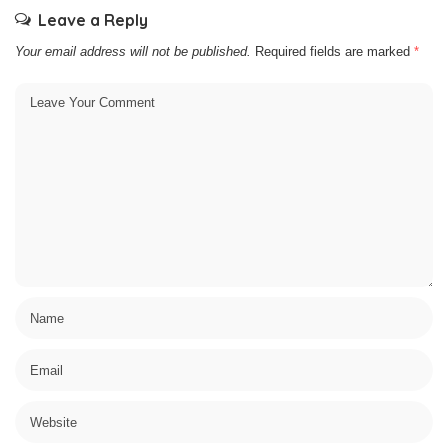
Leave a Reply
Your email address will not be published.
Required fields are marked
*