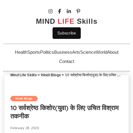
MIND
LIFE
Skills
Subscribe
Health
Sports
Politics
Business
Arts
Science
World
About
Contact
Mind Life Skills
>
Hindi Blogs
>
10 सर्वश्रेष्ठ किशोर(युवा) के लिए उचित विश्राम तकनीक
Hindi Blogs
10 सर्वश्रेष्ठ किशोर(युवा) के लिए उचित विश्राम
तकनीक
February 28, 2020