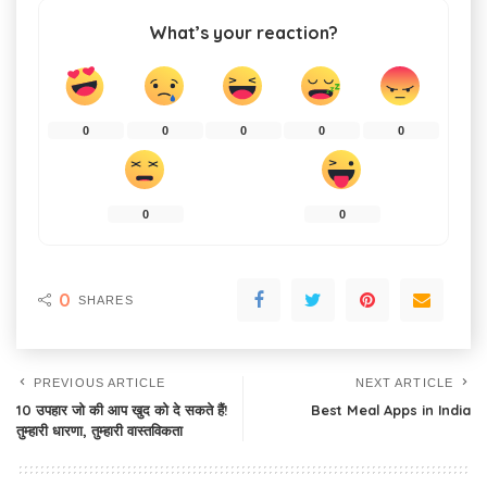
What’s your reaction?
0
0
0
0
0
0
0
0
SHARES
PREVIOUS ARTICLE
NEXT ARTICLE
10 उपहार जो की आप खुद को दे सकते हैं!
Best Meal Apps in India
तुम्हारी धारणा, तुम्हारी वास्तविकता