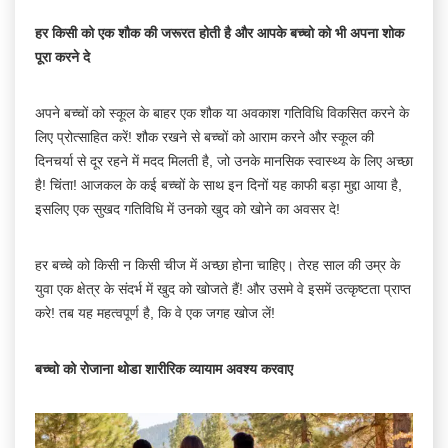
हर किसी को एक शौक की जरूरत होती है और आपके बच्चो को भी अपना शोक
पूरा करने दे
अपने बच्चों को स्कूल के बाहर एक शौक या अवकाश गतिविधि विकसित करने के
लिए प्रोत्साहित करें! शौक रखने से बच्चों को आराम करने और स्कूल की
दिनचर्या से दूर रहने में मदद मिलती है, जो उनके मानसिक स्वास्थ्य के लिए अच्छा
है! चिंता! आजकल के कई बच्चों के साथ इन दिनों यह काफी बड़ा मुद्दा आया है,
इसलिए एक सुखद गतिविधि में उनको खुद को खोने का अवसर दे!
हर बच्चे को किसी न किसी चीज में अच्छा होना चाहिए। तेरह साल की उम्र के
युवा एक क्षेत्र के संदर्भ में खुद को खोजते हैं! और उसमे वे इसमें उत्कृष्टता प्राप्त
करे! तब यह महत्वपूर्ण है, कि वे एक जगह खोज लें!
बच्चो को रोजाना थोडा शारीरिक व्यायाम अवश्य करवाए