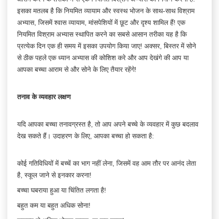
इसका मतलब है कि नियमित व्यायाम और स्वस्थ भोजन के साथ-साथ विश्राम
अभ्यास, जिसमें श्वास व्यायाम, मांसपेशियों में छूट और दृश्य शामिल हैं! एक
नियमित विश्राम अभ्यास स्थापित करने का सबसे आसान तरीका यह है कि
प्रत्येक दिन एक ही समय में इसका उपयोग किया जाए! अक्सर, बिस्तर में सोने
से ठीक पहले एक ध्यान अभ्यास की कोशिश करे और आप देखंगे की आप या
आपका बच्चा आराम से और सोने के लिए तैयार रहेंगे!
तनाव के व्यवहार लक्षण
यदि आपका बच्चा तनावग्रस्त है, तो आप अपने बच्चे के व्यवहार में कुछ बदलाव
देख सकते हैं। उदाहरण के लिए, आपका बच्चा हो सकता है:
कोई गतिविधियों में बच्चें का भाग नहीं लेना, जिसमें वह आम तौर पर आनंद लेता
है, स्कूल जाने से इनकार करना!
बच्चा घबराया हुआ या चिंतित लगता है!
बहुत कम या बहुत अधिक सोना!