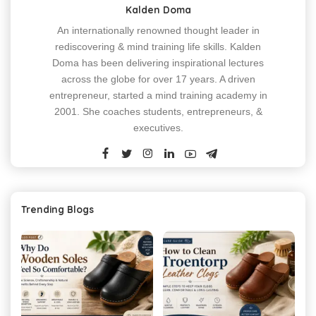
Kalden Doma
An internationally renowned thought leader in
rediscovering & mind training life skills. Kalden
Doma has been delivering inspirational lectures
across the globe for over 17 years. A driven
entrepreneur, started a mind training academy in
2001. She coaches students, entrepreneurs, &
executives.
Trending Blogs