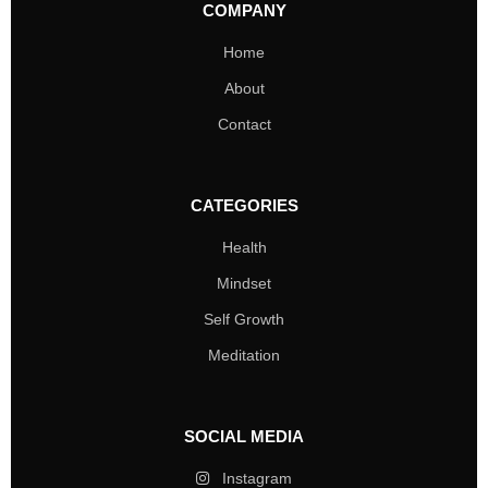
COMPANY
Home
About
Contact
CATEGORIES
Health
Mindset
Self Growth
Meditation
SOCIAL MEDIA
Instagram